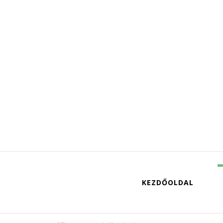
KEZDŐOLDAL