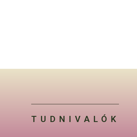
TUDNIVALÓK