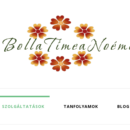
SZOLGÁLTATÁSOK
TANFOLYAMOK
BLOG